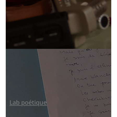
Lab poétique