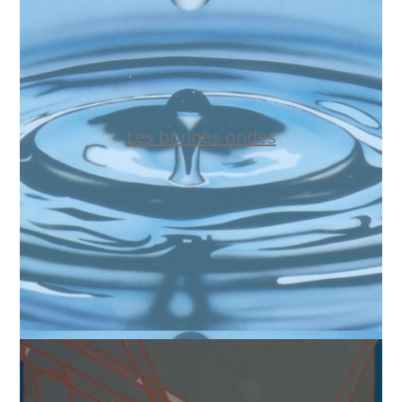
Les bonnes ondes