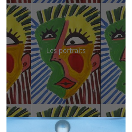
Les portraits