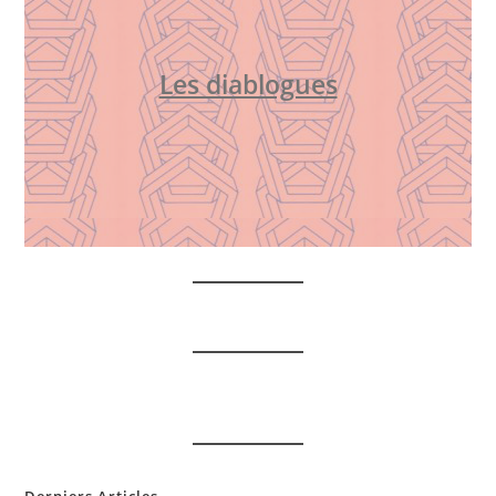
Les diablogues