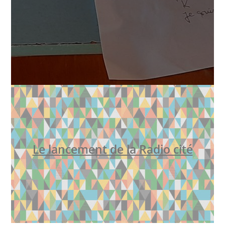
Le lancement de la Radio cité