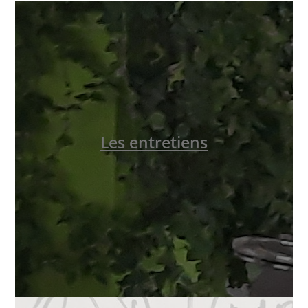
Les entretiens