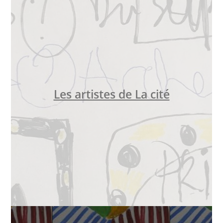
Les artistes de La cité