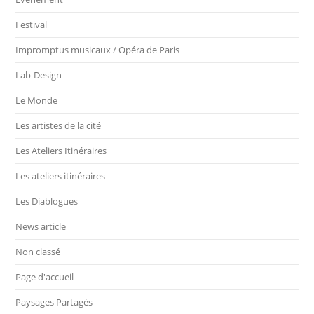
Festival
Impromptus musicaux / Opéra de Paris
Lab-Design
Le Monde
Les artistes de la cité
Les Ateliers Itinéraires
Les ateliers itinéraires
Les Diablogues
News article
Non classé
Page d'accueil
Paysages Partagés