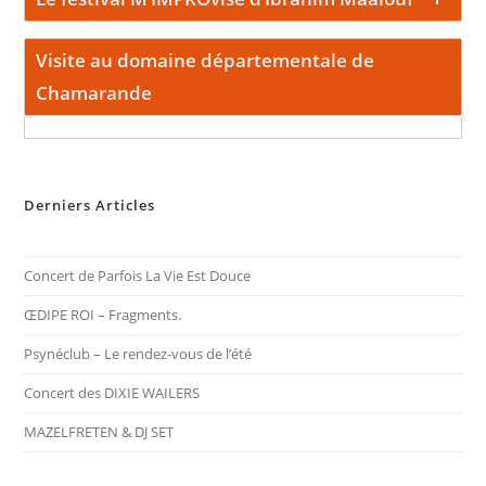
Visite au domaine départementale de
Chamarande
Derniers Articles
Concert de Parfois La Vie Est Douce
ŒDIPE ROI – Fragments.
Psynéclub – Le rendez-vous de l’été
Concert des DIXIE WAILERS
MAZELFRETEN & DJ SET