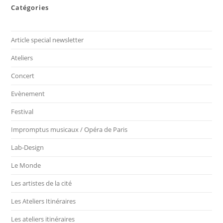
Catégories
Article special newsletter
Ateliers
Concert
Evènement
Festival
Impromptus musicaux / Opéra de Paris
Lab-Design
Le Monde
Les artistes de la cité
Les Ateliers Itinéraires
Les ateliers itinéraires