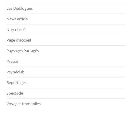
Les Diablogues
News article
Non classé
Page d'accueil
Paysages Partagés
Presse
Psynéclub
Reportages
Spectacle
Voyages Immobiles