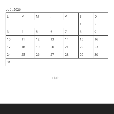
août 2026
L
M
M
J
V
S
D
1
2
3
4
5
6
7
8
9
10
11
12
13
14
15
16
17
18
19
20
21
22
23
24
25
26
27
28
29
30
31
« Juin