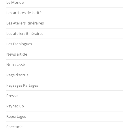
Le Monde
Les artistes de la cité
Les Ateliers Itinéraires
Les ateliers itinéraires
Les Diablogues
News article
Non classé
Page d'accueil
Paysages Partagés
Presse
Psynéclub
Reportages
Spectacle