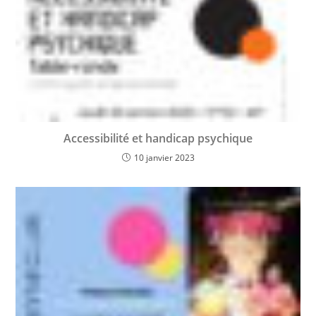
Accessibilité et handicap psychique
10 janvier 2023