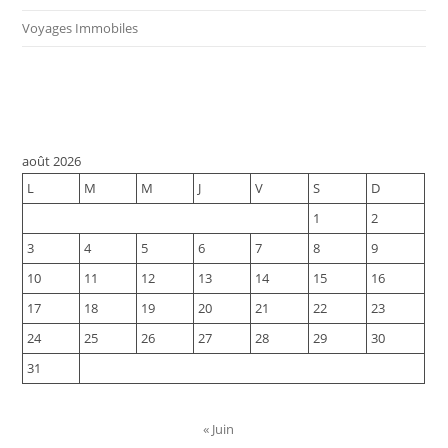
Voyages Immobiles
août 2026
L
M
M
J
V
S
D
1
2
3
4
5
6
7
8
9
10
11
12
13
14
15
16
17
18
19
20
21
22
23
24
25
26
27
28
29
30
31
« Juin