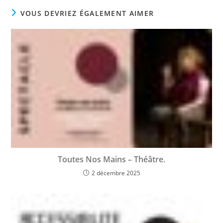
VOUS DEVRIEZ ÉGALEMENT AIMER
Toutes Nos Mains – Théâtre.
2 décembre 2025