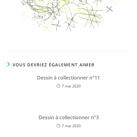
VOUS DEVRIEZ ÉGALEMENT AIMER
Dessin à collectionner n°11
7 mai 2020
Dessin à collectionner n°3
7 mai 2020