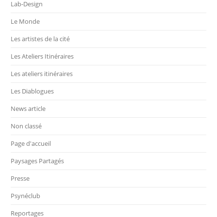
Lab-Design
Le Monde
Les artistes de la cité
Les Ateliers Itinéraires
Les ateliers itinéraires
Les Diablogues
News article
Non classé
Page d'accueil
Paysages Partagés
Presse
Psynéclub
Reportages