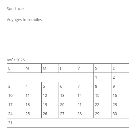
Spectacle
Voyages Immobiles
août 2026
L
M
M
J
V
S
D
1
2
3
4
5
6
7
8
9
10
11
12
13
14
15
16
17
18
19
20
21
22
23
24
25
26
27
28
29
30
31