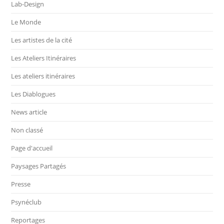
Lab-Design
Le Monde
Les artistes de la cité
Les Ateliers Itinéraires
Les ateliers itinéraires
Les Diablogues
News article
Non classé
Page d'accueil
Paysages Partagés
Presse
Psynéclub
Reportages