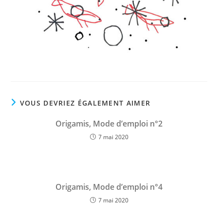
VOUS DEVRIEZ ÉGALEMENT AIMER
Origamis, Mode d’emploi n°2
7 mai 2020
Origamis, Mode d’emploi n°4
7 mai 2020