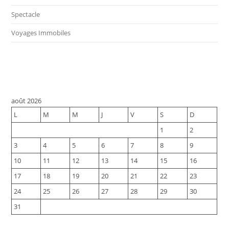
Spectacle
Voyages Immobiles
août 2026
L
M
M
J
V
S
D
1
2
3
4
5
6
7
8
9
10
11
12
13
14
15
16
17
18
19
20
21
22
23
24
25
26
27
28
29
30
31