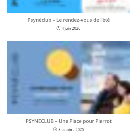
Psynéclub – Le rendez-vous de l’été
4 juin 2026
PSYNECLUB – Une Place pour Pierrot
8 octobre 2025