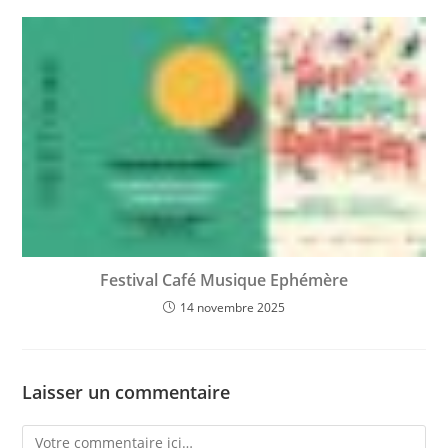
Festival Café Musique Ephémère
14 novembre 2025
Laisser un commentaire
Comment