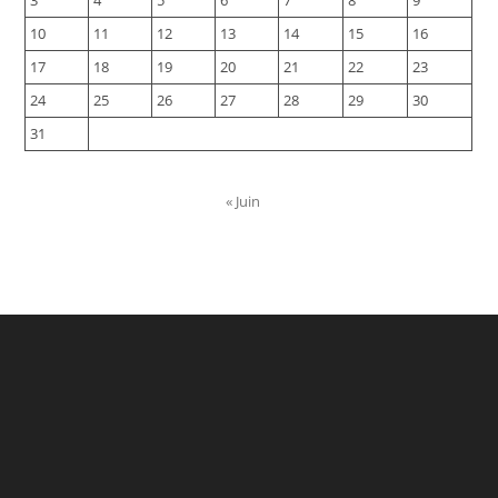
10
11
12
13
14
15
16
17
18
19
20
21
22
23
24
25
26
27
28
29
30
31
« Juin