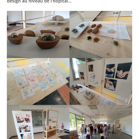
design au niveau de l’hôpital…