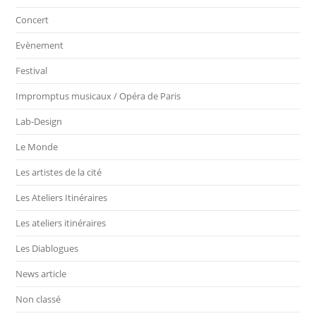
Concert
Evènement
Festival
Impromptus musicaux / Opéra de Paris
Lab-Design
Le Monde
Les artistes de la cité
Les Ateliers Itinéraires
Les ateliers itinéraires
Les Diablogues
News article
Non classé