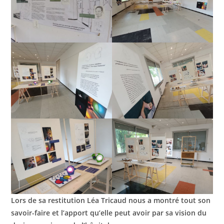
Lors de sa restitution Léa Tricaud nous a montré tout son
savoir-faire et l’apport qu’elle peut avoir par sa vision du