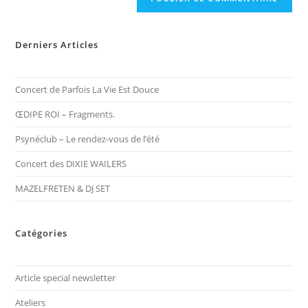
Derniers Articles
Concert de Parfois La Vie Est Douce
ŒDIPE ROI – Fragments.
Psynéclub – Le rendez-vous de l’été
Concert des DIXIE WAILERS
MAZELFRETEN & DJ SET
Catégories
Article special newsletter
Ateliers