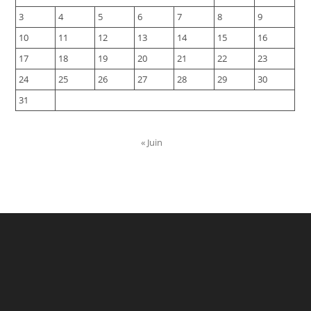
3
4
5
6
7
8
9
10
11
12
13
14
15
16
17
18
19
20
21
22
23
24
25
26
27
28
29
30
31
« Juin