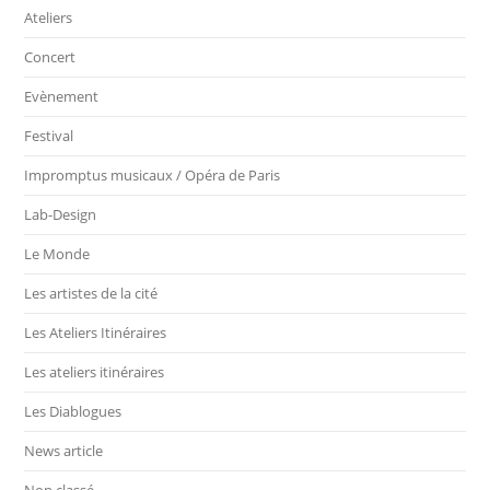
Ateliers
Concert
Evènement
Festival
Impromptus musicaux / Opéra de Paris
Lab-Design
Le Monde
Les artistes de la cité
Les Ateliers Itinéraires
Les ateliers itinéraires
Les Diablogues
News article