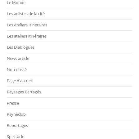
Le Monde
Les artistes de la cité
Les Ateliers Itinéraires
Les ateliers itinéraires
Les Diablogues
News article
Non classé
Page d'accueil
Paysages Partagés
Presse
Psynéclub
Reportages
Spectacle