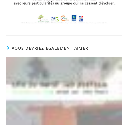
VOUS DEVRIEZ ÉGALEMENT AIMER