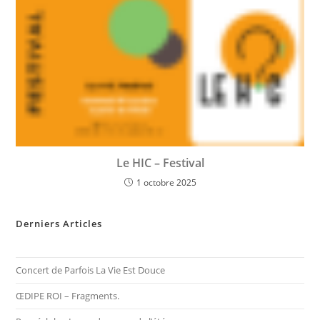
Le HIC – Festival
1 octobre 2025
Derniers Articles
Concert de Parfois La Vie Est Douce
ŒDIPE ROI – Fragments.