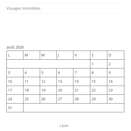
Voyages Immobiles
août 2026
L
M
M
J
V
S
D
1
2
3
4
5
6
7
8
9
10
11
12
13
14
15
16
17
18
19
20
21
22
23
24
25
26
27
28
29
30
31
« Juin