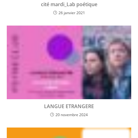
cité mardi_Lab poétique
26 janvier 2021
LANGUE ETRANGERE
20 novembre 2024